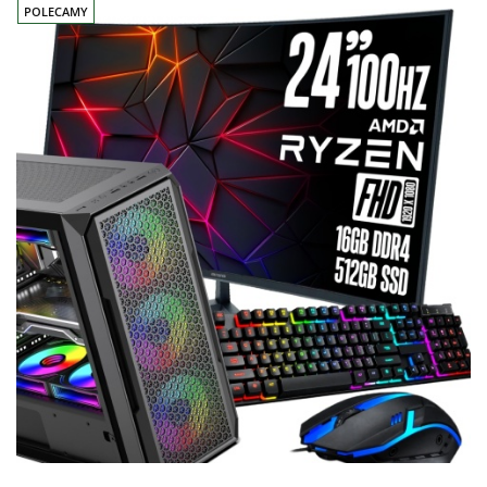
POLECAMY