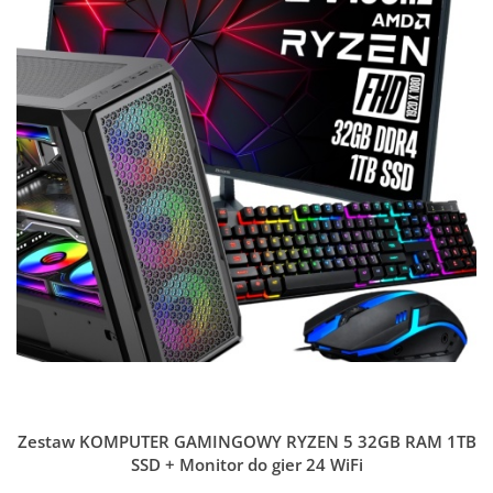
Zestaw KOMPUTER GAMINGOWY RYZEN 5 32GB RAM 1TB
SSD + Monitor do gier 24 WiFi