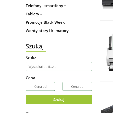
Telefony i smartfony
Tablety
Promocje Black Week
Wentylatory i klimatory
Szukaj
Szukaj
Cena
Szukaj