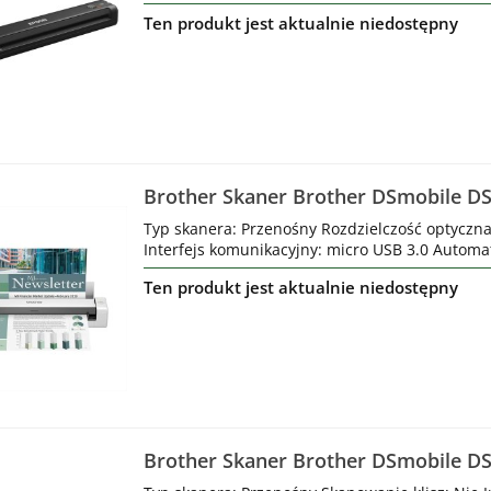
Ten produkt jest aktualnie niedostępny
Brother Skaner Brother DSmobile D
Typ skanera: Przenośny Rozdzielczość optyczna
Interfejs komunikacyjny: micro USB 3.0 Automa
Ten produkt jest aktualnie niedostępny
Brother Skaner Brother DSmobile 