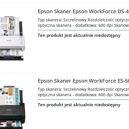
Epson Skaner Epson WorkForce DS-4
Typ skanera: Szczelinowy Rozdzielczość optycz
optyczna skanera - dodatkowa: 600 dpi Skanowan
Ten produkt jest aktualnie niedostępny
Epson Skaner Epson WorkForce ES-5
Typ skanera: Szczelinowy Rozdzielczość optycz
optyczna skanera - dodatkowa: 600 dpi Skanowan
Ten produkt jest aktualnie niedostępny