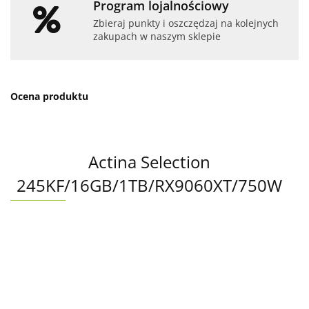
Program lojalnościowy
Zbieraj punkty i oszczędzaj na kolejnych
zakupach w naszym sklepie
Ocena produktu
Actina Selection
245KF/16GB/1TB/RX9060XT/750W