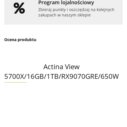
Program lojalnościowy
Zbieraj punkty i oszczędzaj na kolejnych
zakupach w naszym sklepie
Ocena produktu
Actina View
5700X/16GB/1TB/RX9070GRE/650W