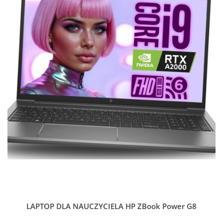
LAPTOP DLA NAUCZYCIELA HP ZBook Power G8