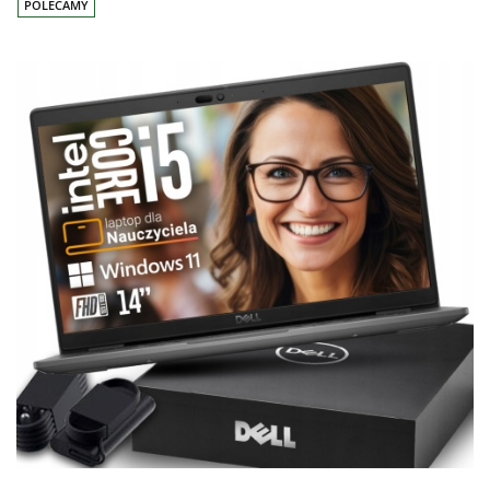
POLECAMY