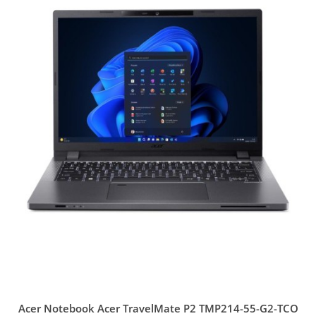
Acer Notebook Acer TravelMate P2 TMP214-55-G2-TCO