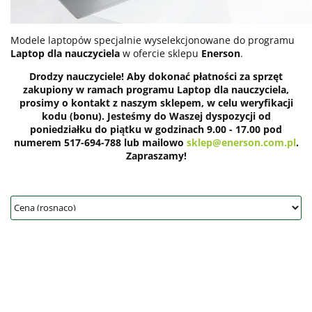
Modele laptopów specjalnie wyselekcjonowane do programu
Laptop dla nauczyciela
w ofercie sklepu
Enerson
.
Drodzy nauczyciele! Aby dokonać płatności za sprzęt
zakupiony w ramach programu Laptop dla nauczyciela,
prosimy o kontakt z naszym sklepem, w celu weryfikacji
kodu (bonu). Jesteśmy do Waszej dyspozycji od
poniedziałku do piątku w godzinach 9.00 - 17.00 pod
numerem 517-694-788 lub mailowo
sklep@enerson.com.pl
.
Zapraszamy!