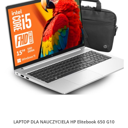
LAPTOP DLA NAUCZYCIELA HP Elitebook 650 G10