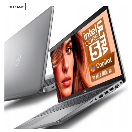
POLECAMY