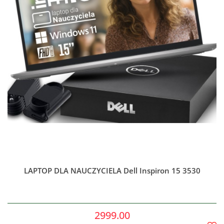
LAPTOP DLA NAUCZYCIELA Dell Inspiron 15 3530
2999.00