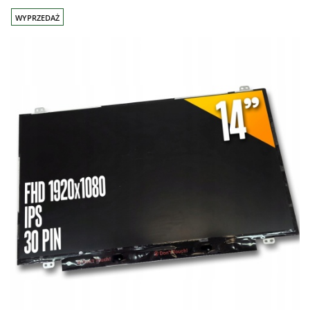
WYPRZEDAŻ