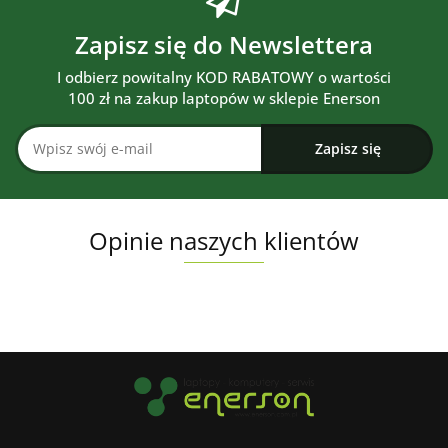
Zapisz się do Newslettera
I odbierz powitalny KOD RABATOWY o wartości
100 zł na zakup laptopów w sklepie Enerson
Opinie naszych klientów