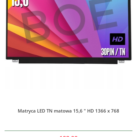
Matryca LED TN matowa 15,6 " HD 1366 x 768