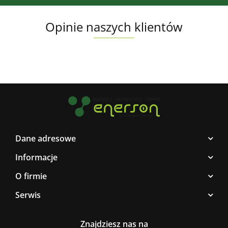
Opinie naszych klientów
Dane adresowe
Informacje
O firmie
Serwis
Znajdziesz nas na