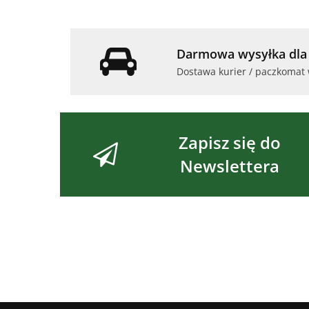
Darmowa wysyłka dla 
Dostawa kurier / paczkomat 
Zapisz się do
Newslettera