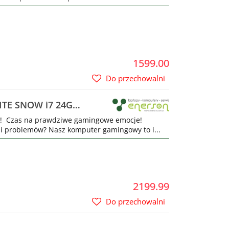
1599.00
Do przechowalni
TE SNOW i7 24GB
Czas na prawdziwe gamingowe emocje!
 i problemów? Nasz komputer gamingowy to i...
2199.99
Do przechowalni