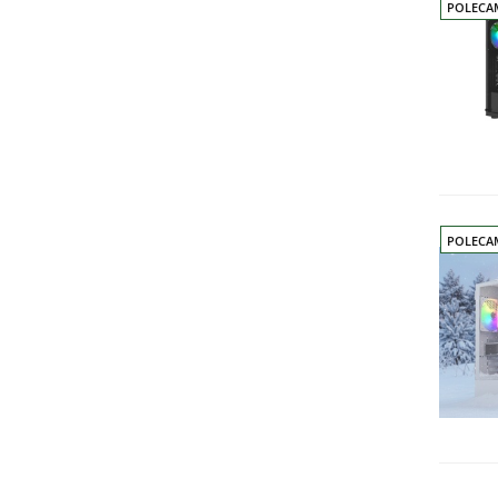
POLECA
POLECA