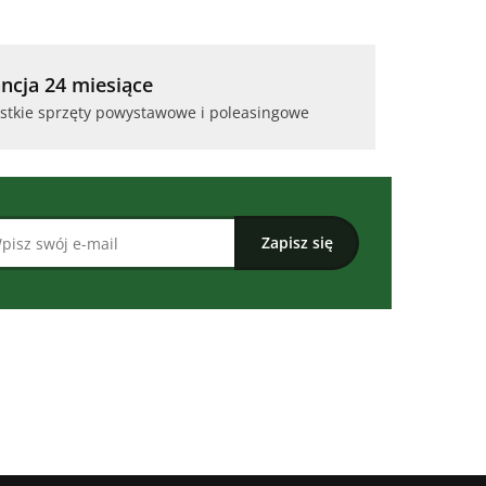
ncja 24 miesiące
stkie sprzęty powystawowe i poleasingowe