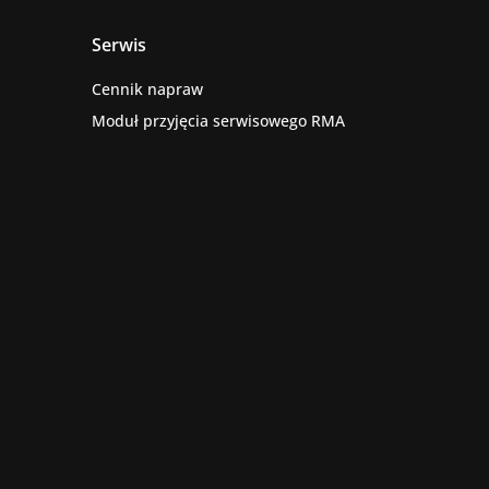
Serwis
Cennik napraw
Moduł przyjęcia serwisowego RMA