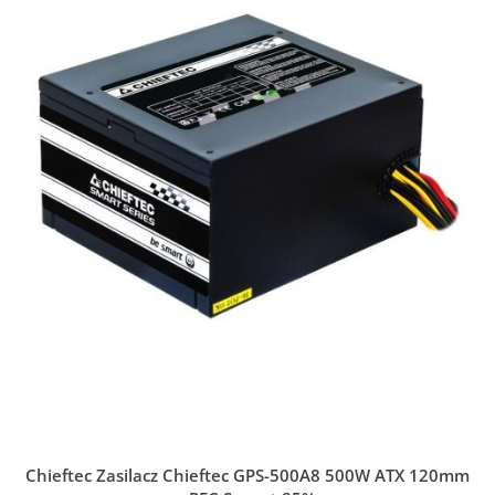
Chieftec Zasilacz Chieftec GPS-500A8 500W ATX 120mm