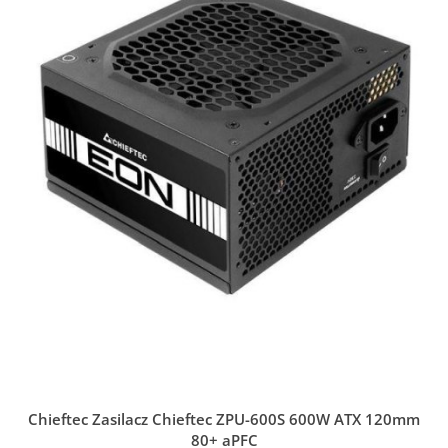
Chieftec Zasilacz Chieftec ZPU-600S 600W ATX 120mm
80+ aPFC