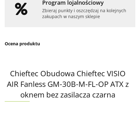
Program lojalnościowy
Zbieraj punkty i oszczędzaj na kolejnych
zakupach w naszym sklepie
Ocena produktu
Chieftec Obudowa Chieftec VISIO
AIR Fanless GM-30B-M-FL-OP ATX z
oknem bez zasilacza czarna