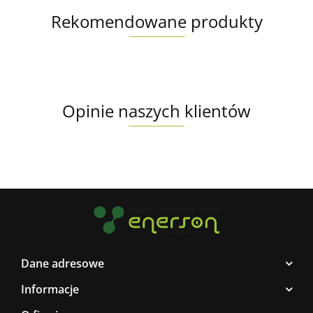
Rekomendowane produkty
Opinie naszych klientów
Dane adresowe
Informacje