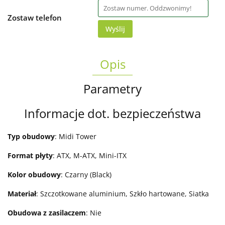
Zostaw telefon
Wyślij
Opis
Parametry
Informacje dot. bezpieczeństwa
Typ obudowy
: Midi Tower
Format płyty
: ATX, M-ATX, Mini-ITX
Kolor obudowy
: Czarny (Black)
Materiał
: Szczotkowane aluminium, Szkło hartowane, Siatka
Obudowa z zasilaczem
: Nie