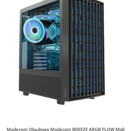
Modecom Obudowa Modecom BREEZE ARGB FLOW Midi