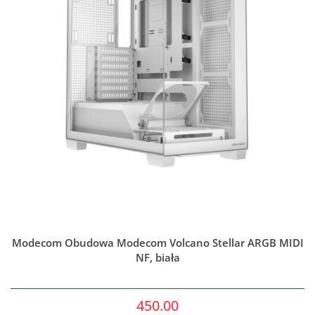
Modecom Obudowa Modecom Volcano Stellar ARGB MIDI
NF, biała
450.00