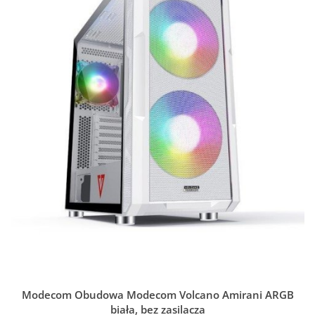
Modecom Obudowa Modecom Volcano Amirani ARGB
biała, bez zasilacza