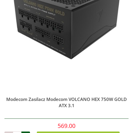
Modecom Zasilacz Modecom VOLCANO HEX 750W GOLD
ATX 3.1
569.00