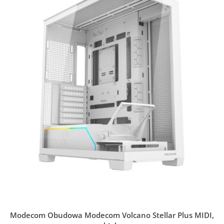
Modecom Obudowa Modecom Volcano Stellar Plus MIDI,