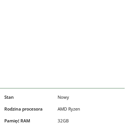
Stan
Nowy
Rodzina procesora
AMD Ryzen
Pamięć RAM
32GB