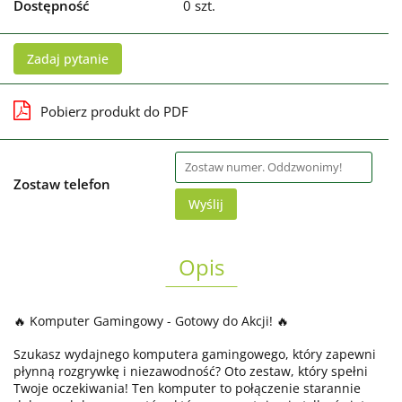
Dostępność
0
szt.
Zadaj pytanie
Pobierz produkt do PDF
Zostaw telefon
Wyślij
Opis
🔥 Komputer Gamingowy - Gotowy do Akcji! 🔥
Szukasz wydajnego komputera gamingowego, który zapewni
płynną rozgrywkę i niezawodność? Oto zestaw, który spełni
Twoje oczekiwania! Ten komputer to połączenie starannie