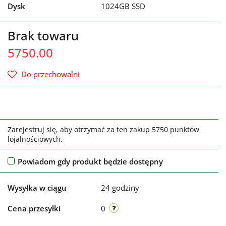
Dysk
1024GB SSD
Brak towaru
5750.00
Do przechowalni
Zarejestruj się, aby otrzymać za ten zakup 5750 punktów
lojalnościowych.
Powiadom gdy produkt będzie dostępny
Wysyłka w ciągu
24 godziny
Cena przesyłki
0