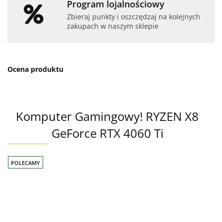
Program lojalnościowy
Zbieraj punkty i oszczędzaj na kolejnych
zakupach w naszym sklepie
Ocena produktu
Komputer Gamingowy! RYZEN X8
GeForce RTX 4060 Ti
POLECAMY