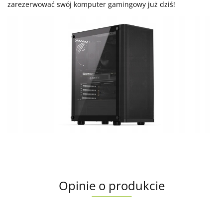
zarezerwować swój komputer gamingowy już dziś!
Opinie o produkcie