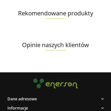
Rekomendowane produkty
Opinie naszych klientów
Dane adresowe
Informacje