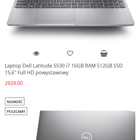
Laptop Dell Latitude 5530 i7 16GB RAM 512GB SSD
15,6" Full HD powystawowy
2929.00
NOWOŚĆ
POLECAMY