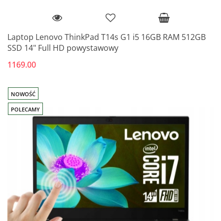
Laptop Lenovo ThinkPad T14s G1 i5 16GB RAM 512GB
SSD 14" Full HD powystawowy
1169.00
NOWOŚĆ
POLECAMY