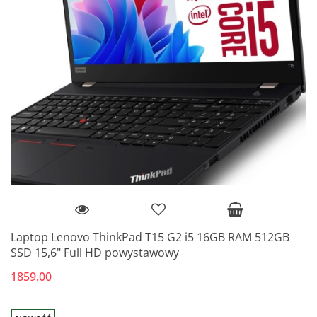
Laptop Lenovo ThinkPad T15 G2 i5 16GB RAM 512GB
SSD 15,6" Full HD powystawowy
1859.00