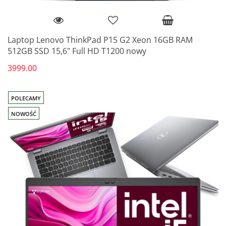
Laptop Lenovo ThinkPad P15 G2 Xeon 16GB RAM
512GB SSD 15,6" Full HD T1200 nowy
3999.00
POLECAMY
NOWOŚĆ