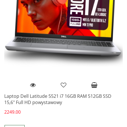
Laptop Dell Latitude 5521 i7 16GB RAM 512GB SSD
15,6" Full HD powystawowy
2249.00