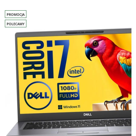
PROMOCJA
POLECAMY