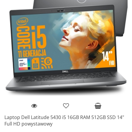
Laptop Dell Latitude 5430 i5 16GB RAM 512GB SSD 14"
Full HD powystawowy