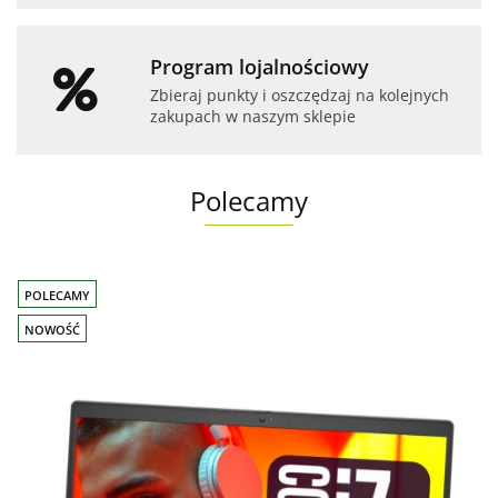
Program lojalnościowy
Zbieraj punkty i oszczędzaj na kolejnych
zakupach w naszym sklepie
Polecamy
POLECAMY
NOWOŚĆ