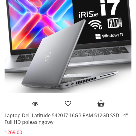
Laptop Dell Latitude 5420 i7 16GB RAM 512GB SSD 14"
Full HD poleasingowy
1269.00