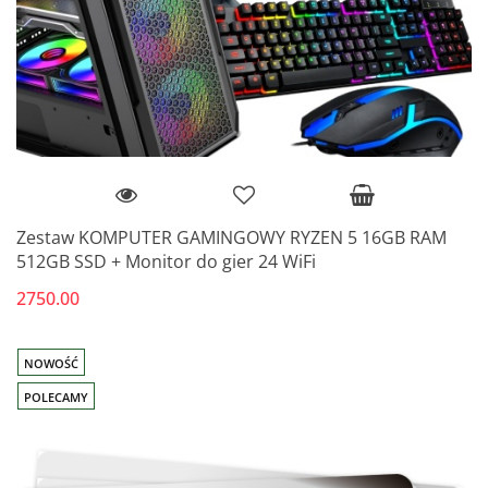
Zestaw KOMPUTER GAMINGOWY RYZEN 5 16GB RAM
512GB SSD + Monitor do gier 24 WiFi
2750.00
NOWOŚĆ
POLECAMY