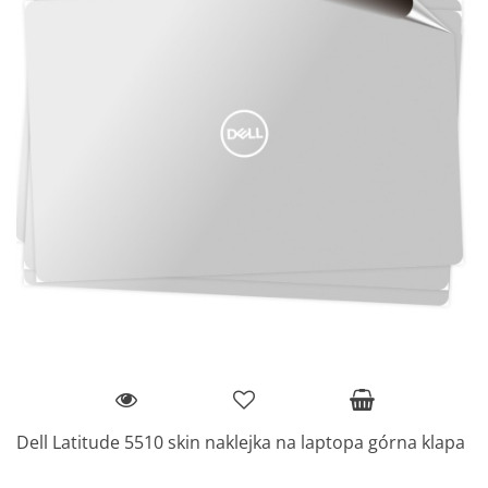
Dell Latitude 5510 skin naklejka na laptopa górna klapa