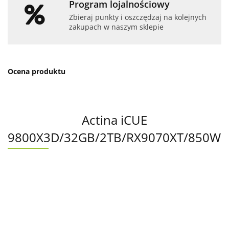
Program lojalnościowy
Zbieraj punkty i oszczędzaj na kolejnych
zakupach w naszym sklepie
Ocena produktu
Actina iCUE
9800X3D/32GB/2TB/RX9070XT/850W