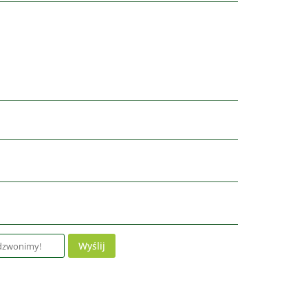
Wyślij