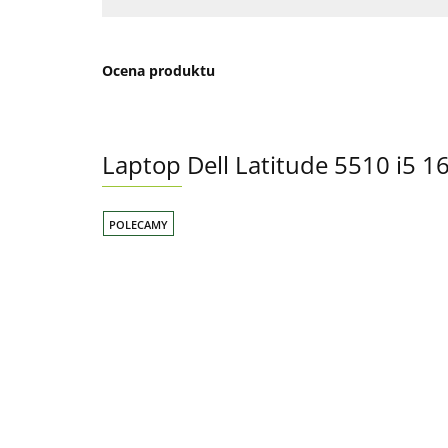
Ocena produktu
Laptop Dell Latitude 5510 i5
POLECAMY