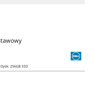
ystawowy
| Dysk: 256GB SSD