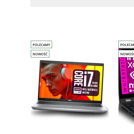
POLECAMY
POLECA
NOWOŚĆ
NOWOŚ