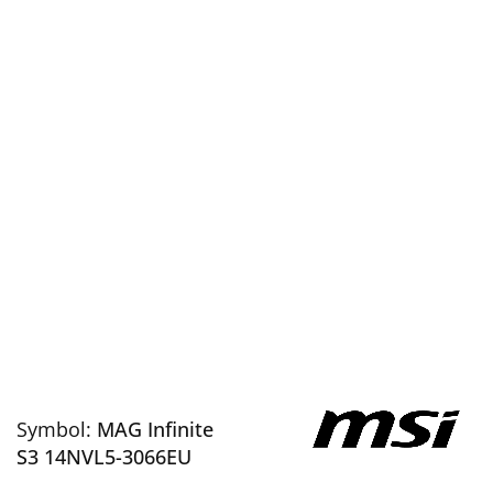
Symbol:
MAG Infinite
S3 14NVL5-3066EU