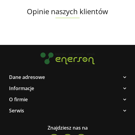
Opinie naszych klientów
Dane adresowe
Informacje
O firmie
Serwis
Znajdziesz nas na