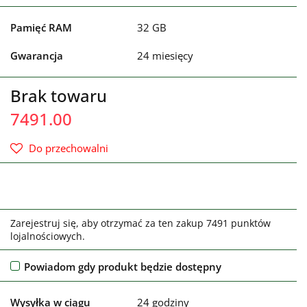
Pamięć RAM
32 GB
Gwarancja
24 miesięcy
Brak towaru
7491.00
Do przechowalni
Zarejestruj się, aby otrzymać za ten zakup 7491 punktów
lojalnościowych.
Powiadom gdy produkt będzie dostępny
Wysyłka w ciągu
24 godziny