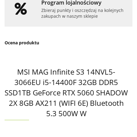
Program lojalnościowy
Zbieraj punkty i oszczędzaj na kolejnych
zakupach w naszym sklepie
Ocena produktu
MSI MAG Infinite S3 14NVL5-
3066EU i5-14400F 32GB DDR5
SSD1TB GeForce RTX 5060 SHADOW
2X 8GB AX211 (WIFI 6E) Bluetooth
5.3 500W W