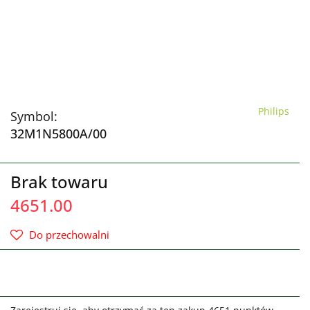
Philips
Symbol:
32M1N5800A/00
Brak towaru
4651.00
Do przechowalni