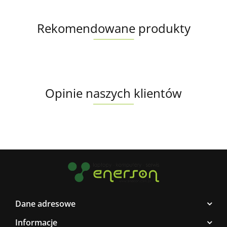
Rekomendowane produkty
Opinie naszych klientów
Dane adresowe
Informacje