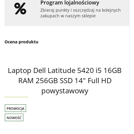
Program lojalnościowy
Zbieraj punkty i oszczędzaj na kolejnych
zakupach w naszym sklepie
Ocena produktu
Laptop Dell Latitude 5420 i5 16GB
RAM 256GB SSD 14" Full HD
powystawowy
PROMOCJA
NOWOŚĆ