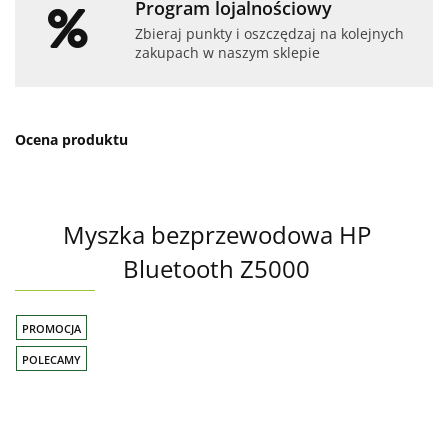
Program lojalnościowy
Zbieraj punkty i oszczędzaj na kolejnych
zakupach w naszym sklepie
Ocena produktu
Myszka bezprzewodowa HP
Bluetooth Z5000
PROMOCJA
POLECAMY