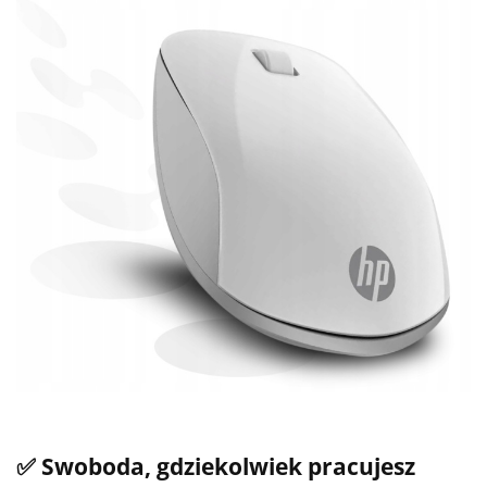
✅ Swoboda, gdziekolwiek pracujesz