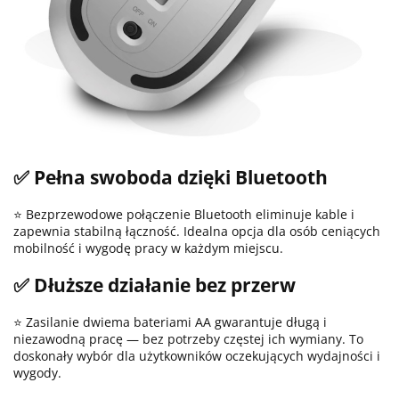
✅ Pełna swoboda dzięki Bluetooth
⭐ Bezprzewodowe połączenie Bluetooth eliminuje kable i
zapewnia stabilną łączność. Idealna opcja dla osób ceniących
mobilność i wygodę pracy w każdym miejscu.
✅ Dłuższe działanie bez przerw
⭐ Zasilanie dwiema bateriami AA gwarantuje długą i
niezawodną pracę — bez potrzeby częstej ich wymiany. To
doskonały wybór dla użytkowników oczekujących wydajności i
wygody.