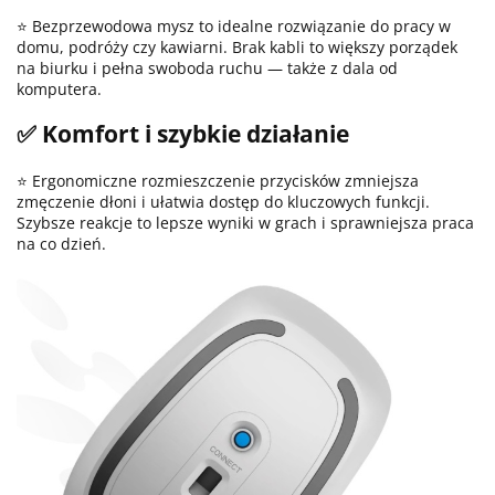
⭐ Bezprzewodowa mysz to idealne rozwiązanie do pracy w
domu, podróży czy kawiarni. Brak kabli to większy porządek
na biurku i pełna swoboda ruchu — także z dala od
komputera.
✅ Komfort i szybkie działanie
⭐ Ergonomiczne rozmieszczenie przycisków zmniejsza
zmęczenie dłoni i ułatwia dostęp do kluczowych funkcji.
Szybsze reakcje to lepsze wyniki w grach i sprawniejsza praca
na co dzień.