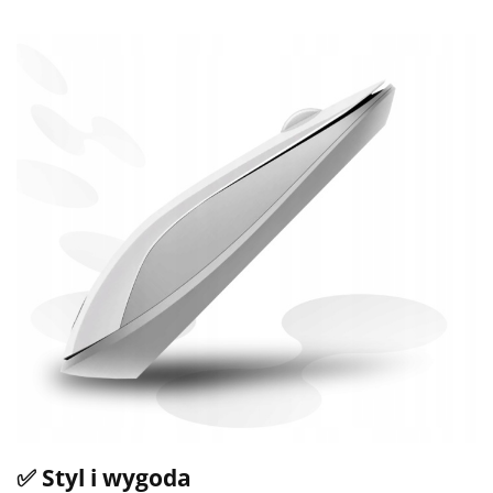
✅ Styl i wygoda