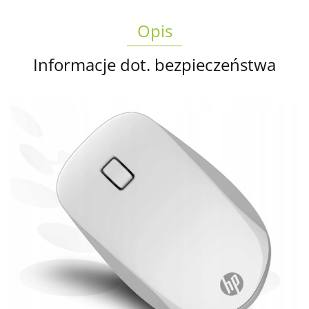
Opis
Informacje dot. bezpieczeństwa