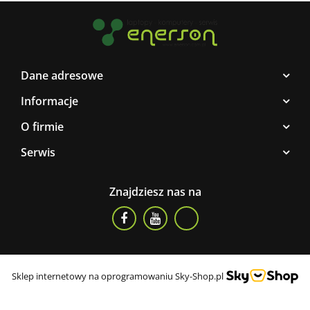
Dane adresowe
Informacje
O firmie
Serwis
Znajdziesz nas na
Sklep internetowy na oprogramowaniu Sky-Shop.pl