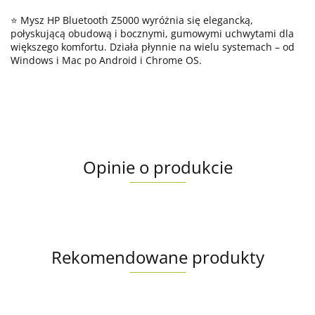
⭐ Mysz HP Bluetooth Z5000 wyróżnia się elegancką,
połyskującą obudową i bocznymi, gumowymi uchwytami dla
większego komfortu. Działa płynnie na wielu systemach – od
Windows i Mac po Android i Chrome OS.
Opinie o produkcie
Rekomendowane produkty