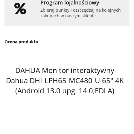
Program lojalnościowy
Zbieraj punkty i oszczędzaj na kolejnych
zakupach w naszym sklepie
Ocena produktu
DAHUA Monitor interaktywny
Dahua DHI-LPH65-MC480-U 65" 4K
(Android 13.0 upg. 14.0;EDLA)