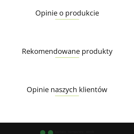
Opinie o produkcie
Rekomendowane produkty
Opinie naszych klientów