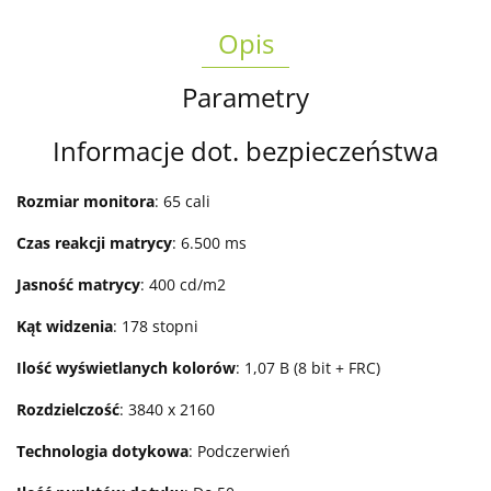
Opis
Parametry
Informacje dot. bezpieczeństwa
Rozmiar monitora
: 65 cali
Czas reakcji matrycy
: 6.500 ms
Jasność matrycy
: 400 cd/m2
Kąt widzenia
: 178 stopni
Ilość wyświetlanych kolorów
: 1,07 B (8 bit + FRC)
Rozdzielczość
: 3840 x 2160
Technologia dotykowa
: Podczerwień