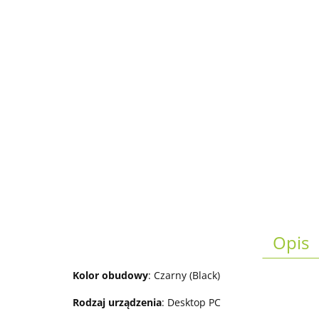
Opis
Kolor obudowy
: Czarny (Black)
Rodzaj urządzenia
: Desktop PC