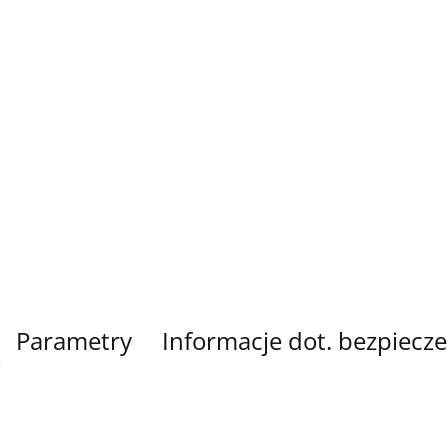
Parametry
Informacje dot. bezpiecz