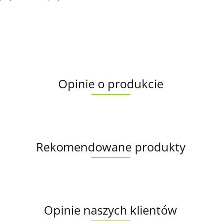
Opinie o produkcie
Rekomendowane produkty
Opinie naszych klientów