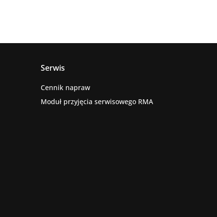
Serwis
Cennik napraw
Moduł przyjęcia serwisowego RMA