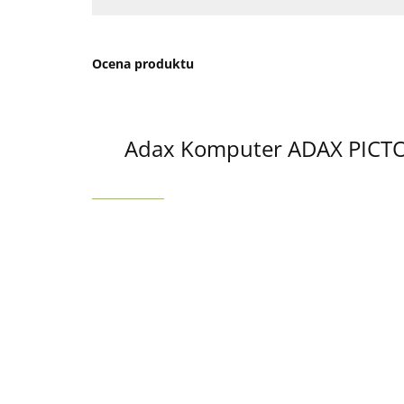
Ocena produktu
Adax Komputer ADAX PICT