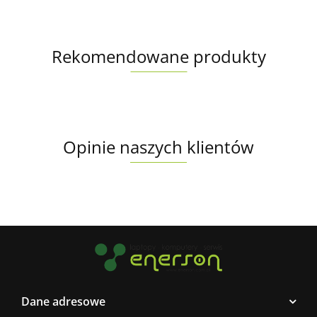
Rekomendowane produkty
Opinie naszych klientów
Dane adresowe