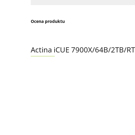
Ocena produktu
Actina iCUE 7900X/64B/2TB/