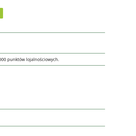
1000 punktów lojalnościowych.