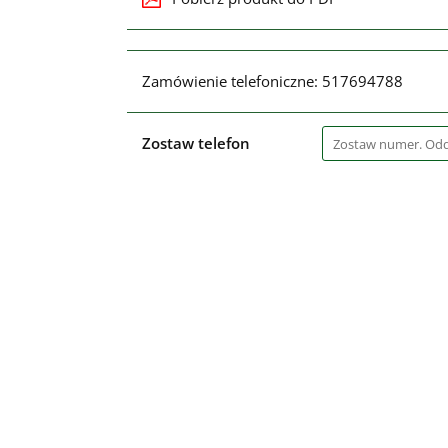
Zamówienie telefoniczne: 517694788
Zostaw telefon