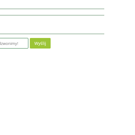
Wyślij