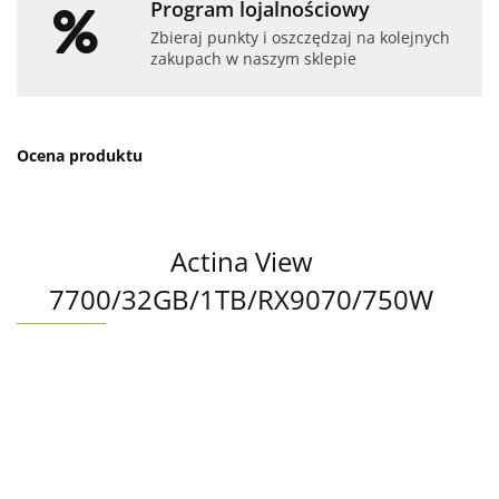
Program lojalnościowy
Zbieraj punkty i oszczędzaj na kolejnych
zakupach w naszym sklepie
Ocena produktu
Actina View
7700/32GB/1TB/RX9070/750W