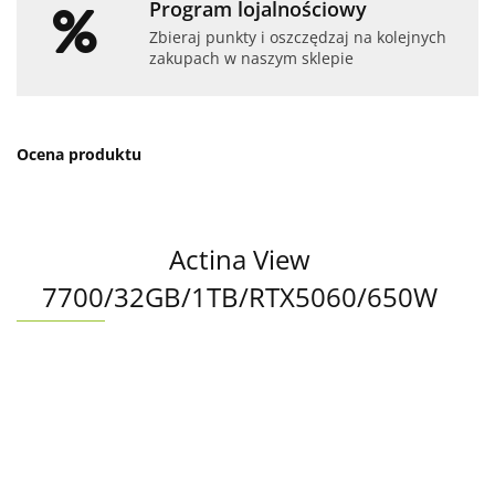
Program lojalnościowy
Zbieraj punkty i oszczędzaj na kolejnych
zakupach w naszym sklepie
Ocena produktu
Actina View
7700/32GB/1TB/RTX5060/650W