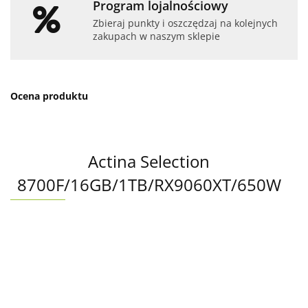
Program lojalnościowy
Zbieraj punkty i oszczędzaj na kolejnych
zakupach w naszym sklepie
Ocena produktu
Actina Selection
8700F/16GB/1TB/RX9060XT/650W