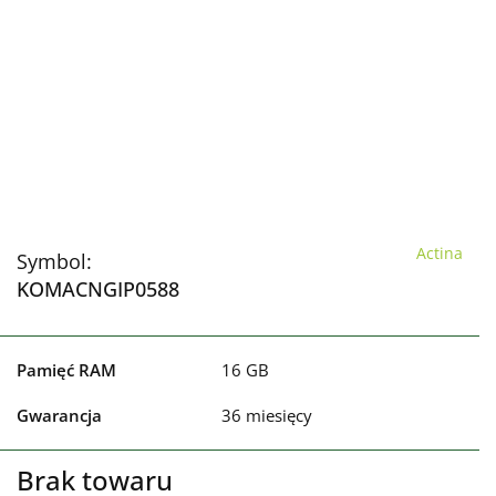
Actina
Symbol:
KOMACNGIP0588
Pamięć RAM
16 GB
Gwarancja
36 miesięcy
Brak towaru