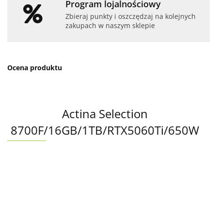
Program lojalnościowy
Zbieraj punkty i oszczędzaj na kolejnych
zakupach w naszym sklepie
Ocena produktu
Actina Selection
8700F/16GB/1TB/RTX5060Ti/650W