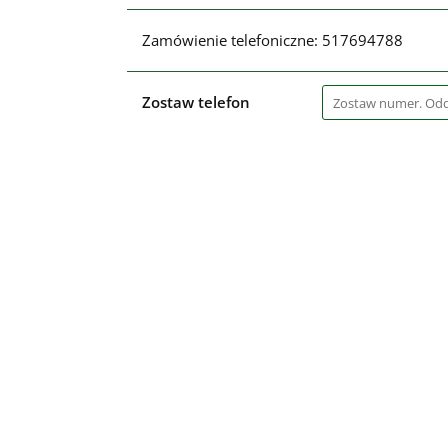
Zamówienie telefoniczne: 517694788
Zostaw telefon