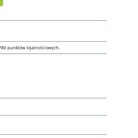
5780 punktów lojalnościowych.