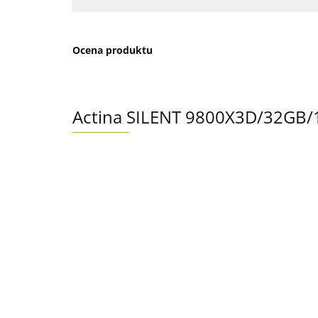
Ocena produktu
Actina SILENT 9800X3D/32GB