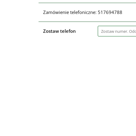
Zamówienie telefoniczne: 517694788
Zostaw telefon