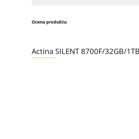
Ocena produktu
Actina SILENT 8700F/32GB/1