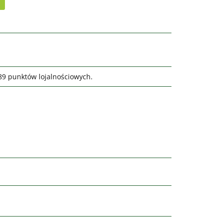
989 punktów lojalnościowych.