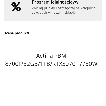
Program lojalnościowy
Zbieraj punkty i oszczędzaj na kolejnych
zakupach w naszym sklepie
Ocena produktu
Actina PBM
8700F/32GB/1TB/RTX5070Ti/750W