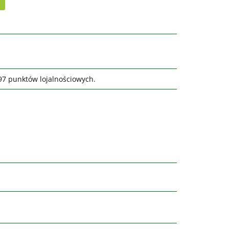
597 punktów lojalnościowych.