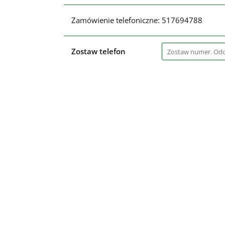
Zamówienie telefoniczne: 517694788
Zostaw telefon