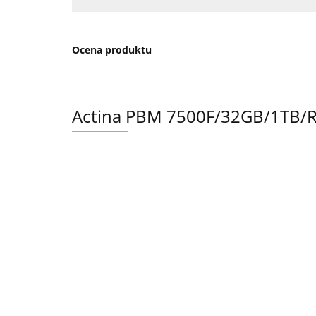
Ocena produktu
Actina PBM 7500F/32GB/1TB/