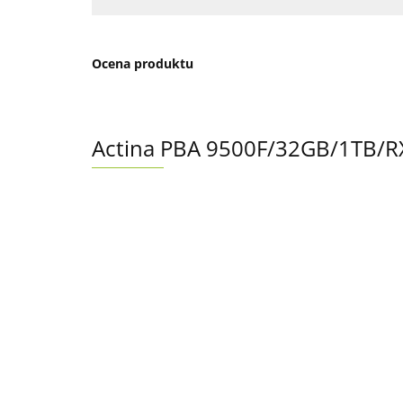
Ocena produktu
Actina PBA 9500F/32GB/1TB/