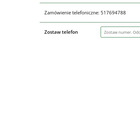
Zamówienie telefoniczne: 517694788
Zostaw telefon