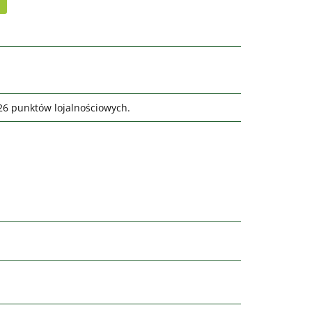
326 punktów lojalnościowych.