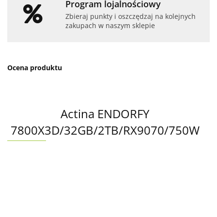
Program lojalnościowy
Zbieraj punkty i oszczędzaj na kolejnych
zakupach w naszym sklepie
Ocena produktu
Actina ENDORFY
7800X3D/32GB/2TB/RX9070/750W