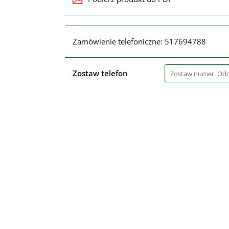
Zamówienie telefoniczne: 517694788
Zostaw telefon