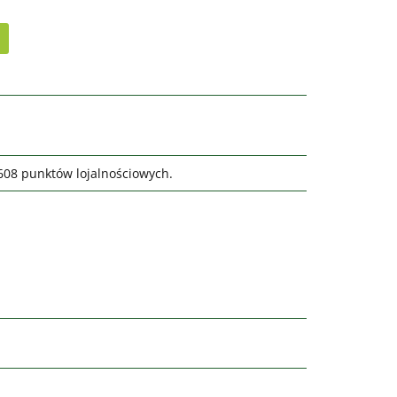
1608 punktów lojalnościowych.