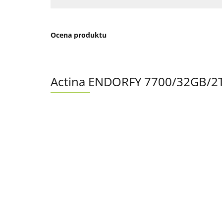
Ocena produktu
Actina ENDORFY 7700/32GB/