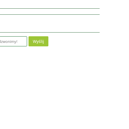
Wyślij