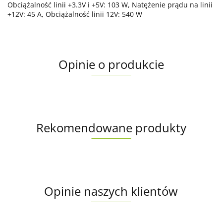
Obciążalność linii +3.3V i +5V: 103 W, Natężenie prądu na linii
+12V: 45 A, Obciążalność linii 12V: 540 W
Opinie o produkcie
Rekomendowane produkty
Opinie naszych klientów