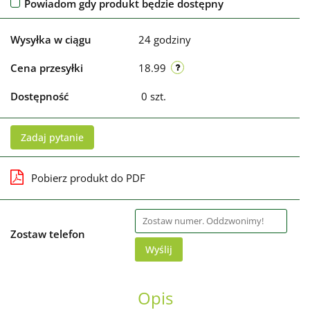
Powiadom gdy produkt będzie dostępny
Wysyłka w ciągu
24 godziny
Cena przesyłki
18.99
Dostępność
0
szt.
Zadaj pytanie
Pobierz produkt do PDF
Zostaw telefon
Wyślij
Opis