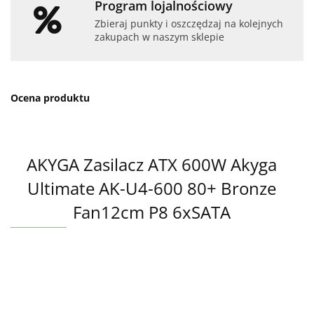
Program lojalnościowy
Zbieraj punkty i oszczędzaj na kolejnych
zakupach w naszym sklepie
Ocena produktu
AKYGA Zasilacz ATX 600W Akyga
Ultimate AK-U4-600 80+ Bronze
Fan12cm P8 6xSATA