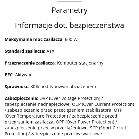
Parametry
Informacje dot. bezpieczeństwa
Maksymalna moc zasilacza
: 600 W
Standard zasilacza
: ATX
Przeznaczenie zasilacza
: Komputer stacjonarny
PFC
: Aktywne
Sprawność
: 80% pod typowym obciążeniem
Zabezpieczenia
: OVP (Over Voltage Protection) /
zabezpieczenie nadnapięciowe, OCP (Over Current Protection)
/ zabezpieczenie przed przeciążeniem stabilizatora, OTP
(Over Temperature Protection) / zabezpieczenie przed
przegrzaniem zasilacza, OPP (Over Power Protection) /
zabezpieczenie przeciw przeciążeniowe, SCP (Short Circuit
Protection) / zabezpieczenie przeciwzwarciowe