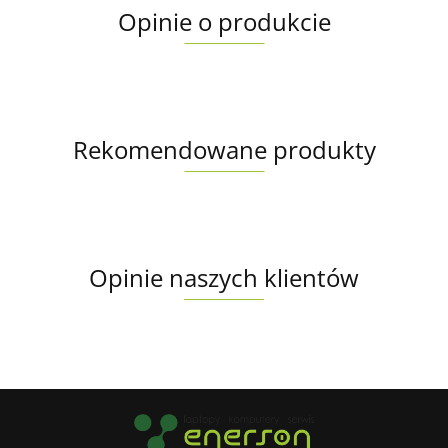
Opinie o produkcie
Rekomendowane produkty
Opinie naszych klientów