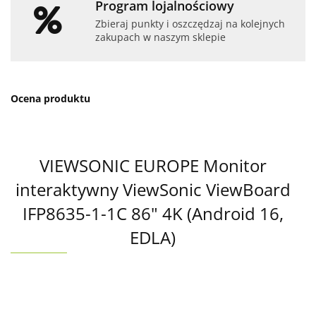
Program lojalnościowy
Zbieraj punkty i oszczędzaj na kolejnych
zakupach w naszym sklepie
Ocena produktu
VIEWSONIC EUROPE Monitor
interaktywny ViewSonic ViewBoard
IFP8635-1-1C 86" 4K (Android 16,
EDLA)