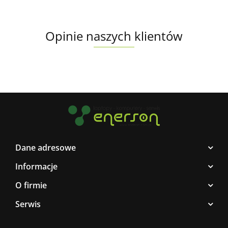
Opinie naszych klientów
Dane adresowe
Informacje
O firmie
Serwis