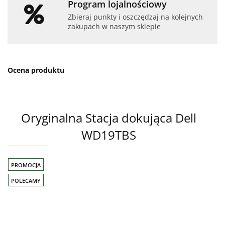
Program lojalnościowy
Zbieraj punkty i oszczędzaj na kolejnych
zakupach w naszym sklepie
Ocena produktu
Oryginalna Stacja dokująca Dell
WD19TBS
PROMOCJA
POLECAMY