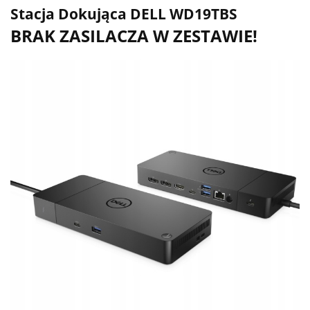
Stacja Dokująca DELL WD19TBS
BRAK ZASILACZA W ZESTAWIE!