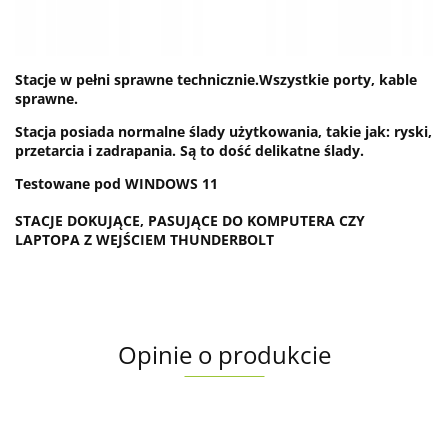
Stacje w pełni sprawne technicznie.
Wszystkie porty, kable
sprawne.
Stacja posiada normalne ślady użytkowania, takie jak: ryski,
przetarcia i zadrapania. Są to dość delikatne ślady.
Testowane pod WINDOWS 11
STACJE DOKUJĄCE, PASUJĄCE DO KOMPUTERA CZY
LAPTOPA Z WEJŚCIEM THUNDERBOLT
Opinie o produkcie