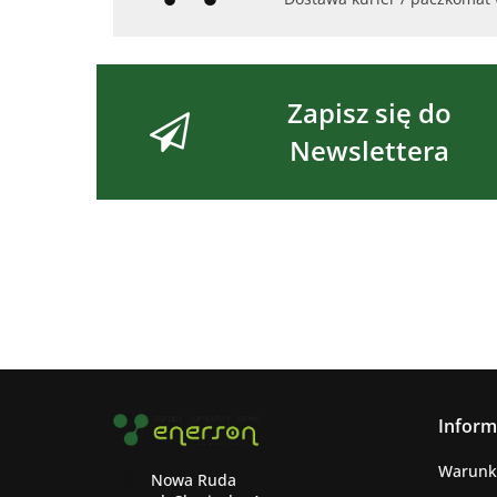
Zapisz się do
Newslettera
Inform
Warunk
Nowa Ruda