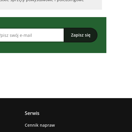
Serwis
Cennik napraw