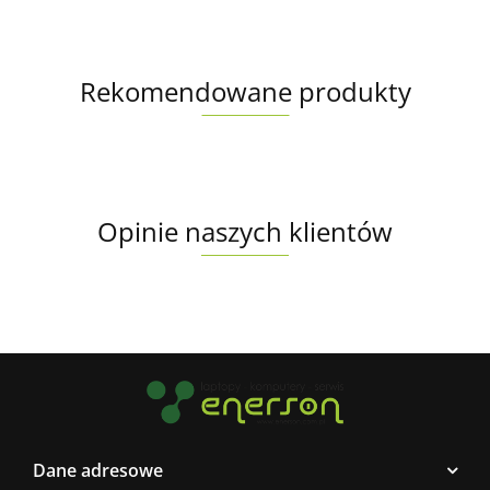
Rekomendowane produkty
Opinie naszych klientów
Dane adresowe