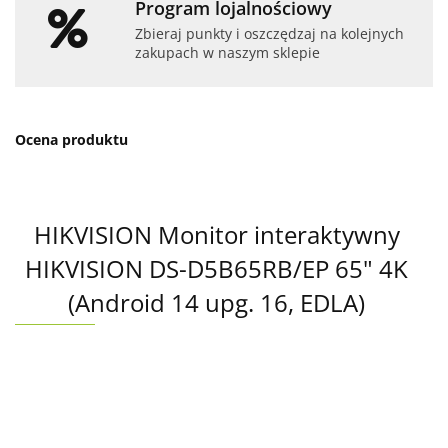
Program lojalnościowy
Zbieraj punkty i oszczędzaj na kolejnych
zakupach w naszym sklepie
Ocena produktu
HIKVISION Monitor interaktywny
HIKVISION DS-D5B65RB/EP 65" 4K
(Android 14 upg. 16, EDLA)