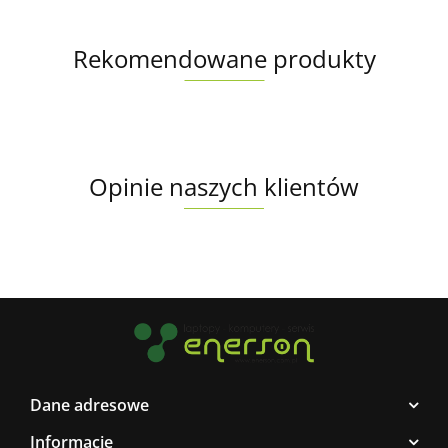
Rekomendowane produkty
Opinie naszych klientów
Dane adresowe
Informacje