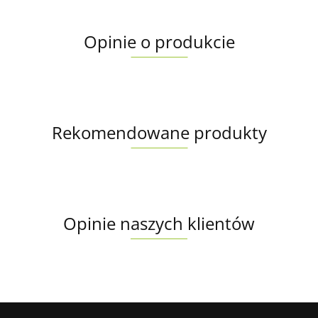
Opinie o produkcie
Rekomendowane produkty
Opinie naszych klientów