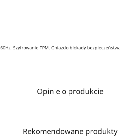
a 60Hz, Szyfrowanie TPM, Gniazdo blokady bezpieczeństwa
Opinie o produkcie
Rekomendowane produkty