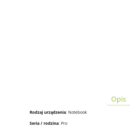
Opis
Rodzaj urządzenia
: Notebook
Seria / rodzina
: Pro