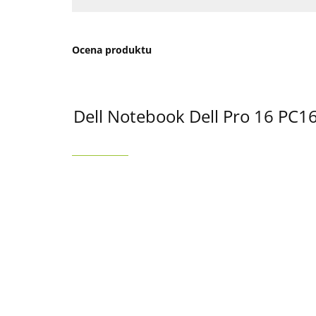
Ocena produktu
Dell Notebook Dell Pro 16 PC