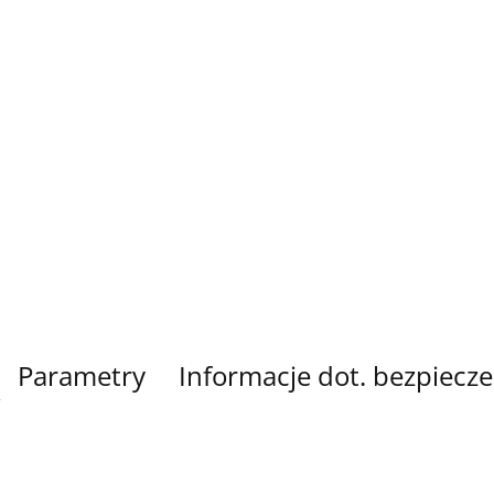
Parametry
Informacje dot. bezpiecz