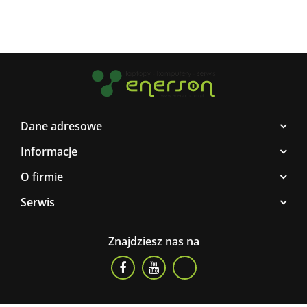
Dane adresowe
Informacje
O firmie
Serwis
Znajdziesz nas na