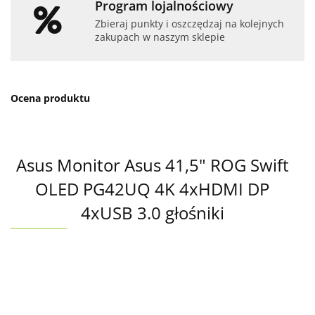
Program lojalnościowy
Zbieraj punkty i oszczędzaj na kolejnych
zakupach w naszym sklepie
Ocena produktu
Asus Monitor Asus 41,5" ROG Swift
OLED PG42UQ 4K 4xHDMI DP
4xUSB 3.0 głośniki