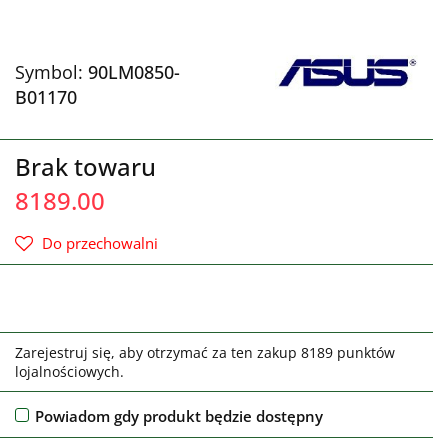
Symbol:
90LM0850-
B01170
Brak towaru
8189.00
Do przechowalni
Zarejestruj się, aby otrzymać za ten zakup 8189 punktów
lojalnościowych.
Powiadom gdy produkt będzie dostępny