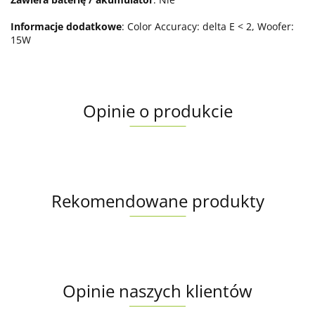
Informacje dodatkowe
: Color Accuracy: delta E < 2, Woofer:
15W
Opinie o produkcie
Rekomendowane produkty
Opinie naszych klientów